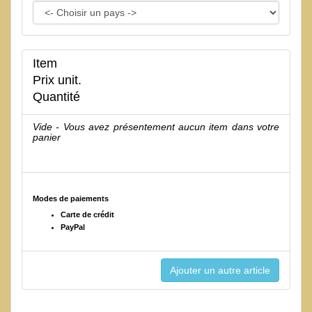
Item
Prix unit.
Quantité
Vide - Vous avez présentement aucun item dans votre
panier
Modes de paiements
Carte de crédit
PayPal