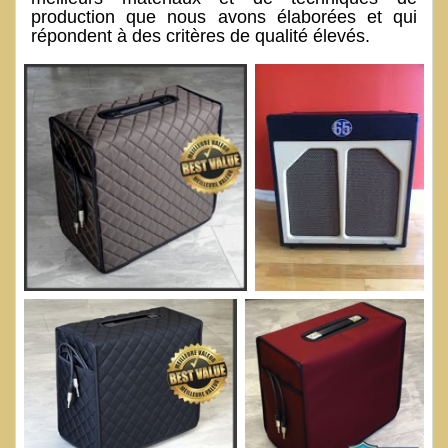
production que nous avons élaborées et qui
répondent à des critères de qualité élevés.