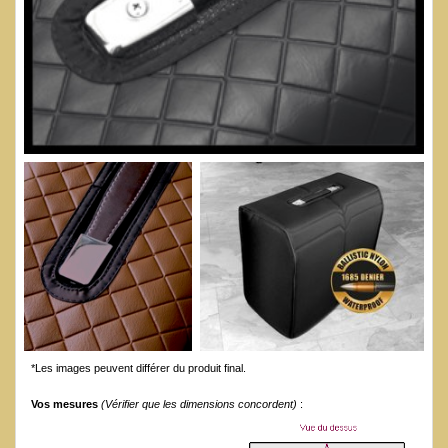
*Les images peuvent différer du produit final.
Vos mesures
(Vérifier que les dimensions concordent)
: