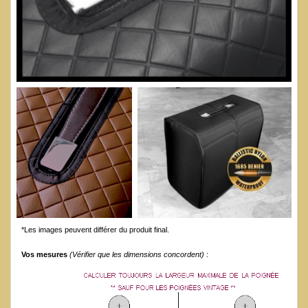
*Les images peuvent différer du produit final.
Vos mesures
(Vérifier que les dimensions concordent)
: