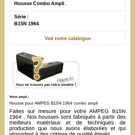
Housse Combo Ampli .
Série :
B15N 1964
Voir notre catalogue
Votre ampli :
Housse pour AMPEG B15N 1964 combo ampli
Faites sur mesure pour votre AMPEG B15N
1964 . Nos housses sont fabriqués à partir des
meilleurs matériaux et de techniques de
production que nous avons élaborées et qui
répondent à des critères de qualité élevés.