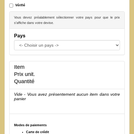
Vérifié
Vous devez préalablement sélectionner votre pays pour que le prix
s'affiche dans votre devise.
Pays
Item
Prix unit.
Quantité
Vide - Vous avez présentement aucun item dans votre
panier
Modes de paiements
Carte de crédit