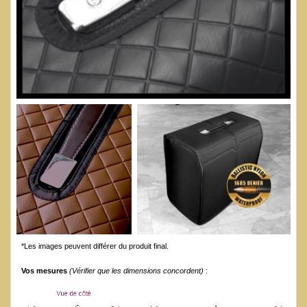
*Les images peuvent différer du produit final.
Vos mesures
(Vérifier que les dimensions concordent)
: