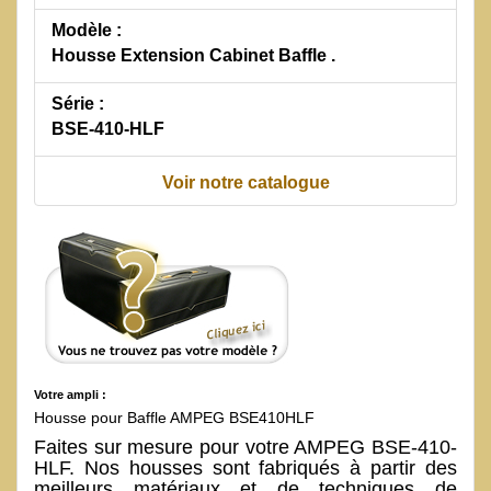
Modèle :
Housse Extension Cabinet Baffle .
Série :
BSE-410-HLF
Voir notre catalogue
Votre ampli :
Housse pour Baffle AMPEG BSE410HLF
Faites sur mesure pour votre AMPEG BSE-410-
HLF. Nos housses sont fabriqués à partir des
meilleurs matériaux et de techniques de