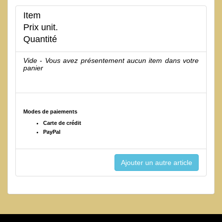
Item
Prix unit.
Quantité
Vide - Vous avez présentement aucun item dans votre
panier
Modes de paiements
Carte de crédit
PayPal