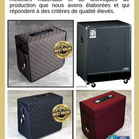
production que nous avons élaborées et qui
répondent à des critères de qualité élevés.