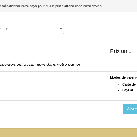
sélectionner votre pays pour que le prix s'affiche dans votre devise.
Prix unit.
résentement aucun item dans votre panier
Modes de paiem
Carte de 
PayPal