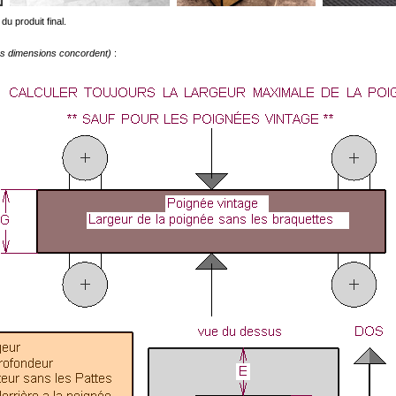
du produit final.
les dimensions concordent)
: