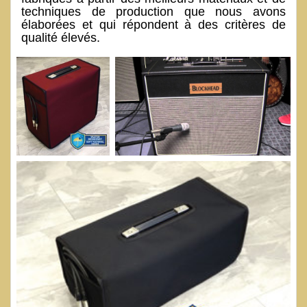
techniques de production que nous avons
élaborées et qui répondent à des critères de
qualité élevés.