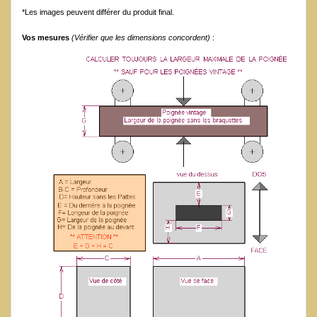
*Les images peuvent différer du produit final.
Vos mesures
(Vérifier que les dimensions concordent)
: