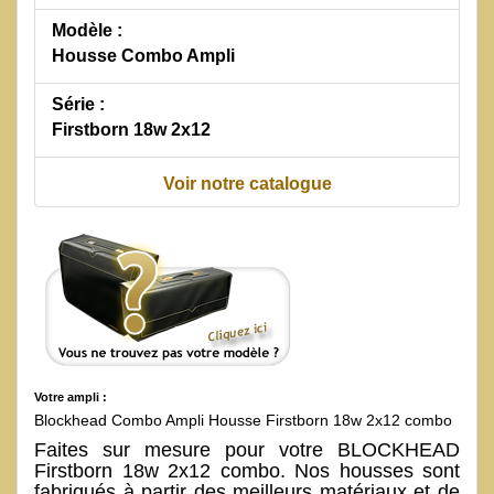
Modèle :
Housse Combo Ampli
Série :
Firstborn 18w 2x12
Voir notre catalogue
Votre ampli :
Blockhead Combo Ampli Housse Firstborn 18w 2x12 combo
Faites sur mesure pour votre BLOCKHEAD
Firstborn 18w 2x12 combo. Nos housses sont
fabriqués à partir des meilleurs matériaux et de