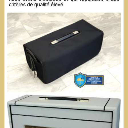
critères de qualité élevé