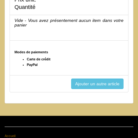
Quantité
Vide - Vous avez présentement aucun item dans votre
panier
Modes de paiements
Carte de crédit
PayPal
Accueil