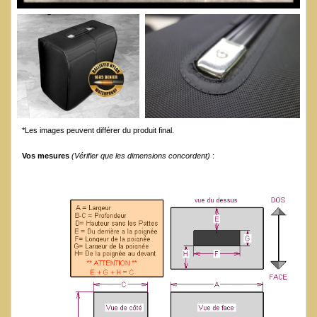
*Les images peuvent différer du produit final.
Vos mesures
(Vérifier que les dimensions concordent)
: