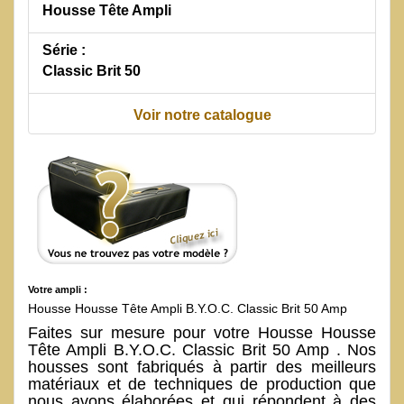
Housse Tête Ampli
Série :
Classic Brit 50
Voir notre catalogue
Votre ampli :
Housse Housse Tête Ampli B.Y.O.C. Classic Brit 50 Amp
Faites sur mesure pour votre Housse Housse
Tête Ampli B.Y.O.C. Classic Brit 50 Amp . Nos
housses sont fabriqués à partir des meilleurs
matériaux et de techniques de production que
nous avons élaborées et qui répondent à des