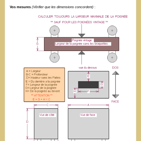
Vos mesures
(Vérifier que les dimensions concordent)
: