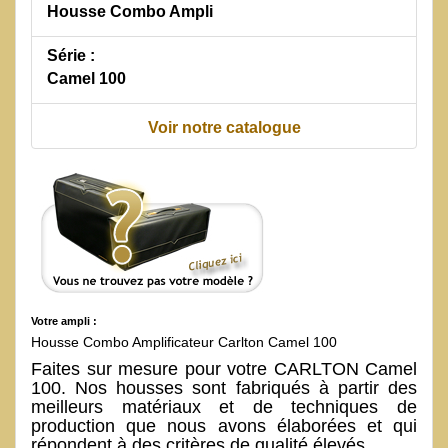
Housse Combo Ampli
Série :
Camel 100
Voir notre catalogue
Votre ampli :
Housse Combo Amplificateur Carlton Camel 100
Faites sur mesure pour votre CARLTON Camel
100. Nos housses sont fabriqués à partir des
meilleurs matériaux et de techniques de
production que nous avons élaborées et qui
répondent à des critères de qualité élevés.