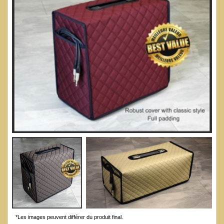
*Les images peuvent différer du produit final.