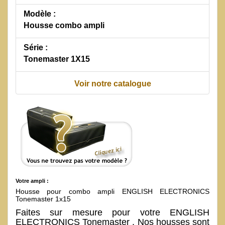
Modèle :
Housse combo ampli
Série :
Tonemaster 1X15
Voir notre catalogue
Votre ampli :
Housse pour combo ampli ENGLISH ELECTRONICS
Tonemaster 1x15
Faites sur mesure pour votre ENGLISH
ELECTRONICS Tonemaster . Nos housses sont