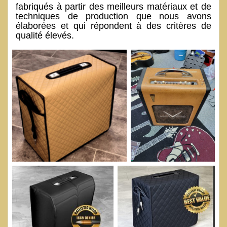
fabriqués à partir des meilleurs matériaux et de
techniques de production que nous avons
élaborées et qui répondent à des critères de
qualité élevés.