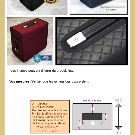
*Les images peuvent différer du produit final.
Vos mesures
(Vérifier que les dimensions concordent)
: