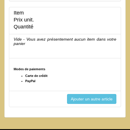
Item
Prix unit.
Quantité
Vide - Vous avez présentement aucun item dans votre
panier
Modes de paiements
Carte de crédit
PayPal