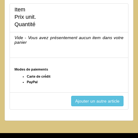
Item
Prix unit.
Quantité
Vide - Vous avez présentement aucun item dans votre
panier
Modes de paiements
Carte de crédit
PayPal