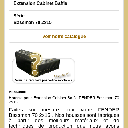
Extension Cabinet Baffle
Série :
Bassman 70 2x15
Voir notre catalogue
Votre ampli :
Housse pour Extension Cabinet Baffle FENDER Bassman 70
2x15
Faites sur mesure pour votre FENDER
Bassman 70 2x15 . Nos housses sont fabriqués
à partir des meilleurs matériaux et de
techniques de production que nous avons