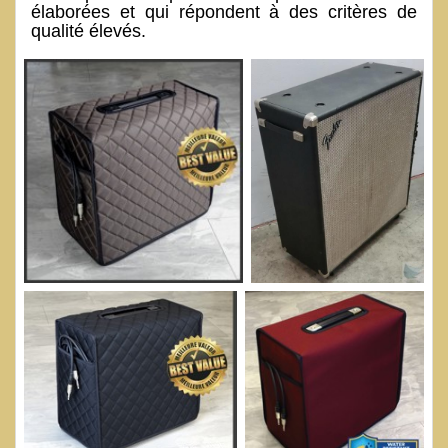
élaborées et qui répondent à des critères de
qualité élevés.