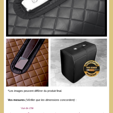
*Les images peuvent différer du produit final.
Vos mesures
(Vérifier que les dimensions concordent)
: