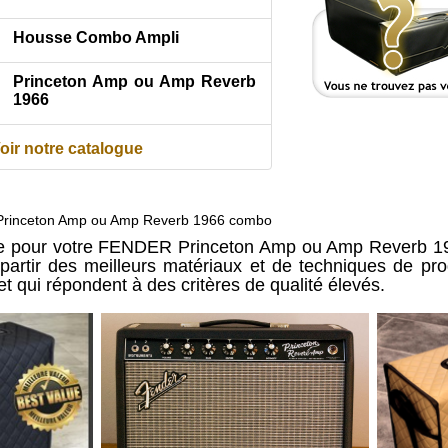
Housse Combo Ampli
Princeton Amp ou Amp Reverb
1966
oir notre catalogue
Princeton Amp ou Amp Reverb 1966 combo
re pour votre FENDER Princeton Amp ou Amp Reverb 1
 partir des meilleurs matériaux et de techniques de pr
t qui répondent à des critères de qualité élevés.