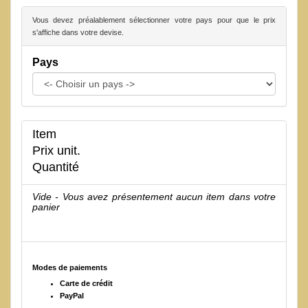
Vous devez préalablement sélectionner votre pays pour que le prix
s'affiche dans votre devise.
Pays
Item
Prix unit.
Quantité
Vide - Vous avez présentement aucun item dans votre
panier
Modes de paiements
Carte de crédit
PayPal