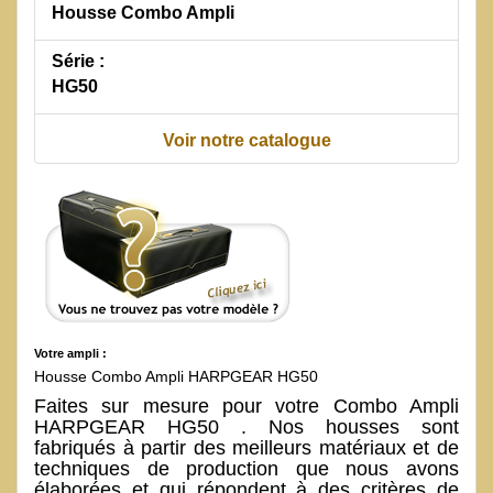
Housse Combo Ampli
Série :
HG50
Voir notre catalogue
Votre ampli :
Housse Combo Ampli HARPGEAR HG50
Faites sur mesure pour votre Combo Ampli
HARPGEAR HG50 . Nos housses sont
fabriqués à partir des meilleurs matériaux et de
techniques de production que nous avons
élaborées et qui répondent à des critères de