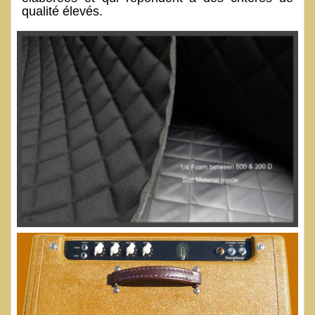
qualité élevés.