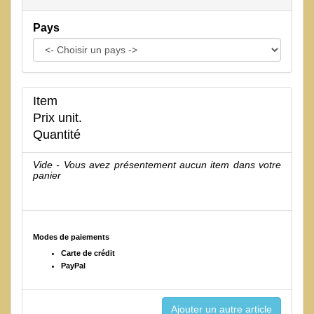
Pays
Item
Prix unit.
Quantité
Vide - Vous avez présentement aucun item dans votre
panier
Modes de paiements
Carte de crédit
PayPal