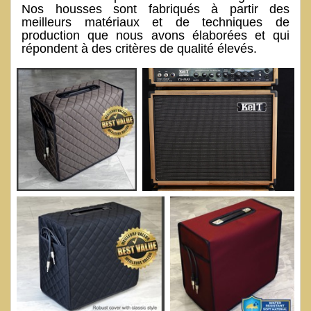
Nos housses sont fabriqués à partir des
meilleurs matériaux et de techniques de
production que nous avons élaborées et qui
répondent à des critères de qualité élevés.