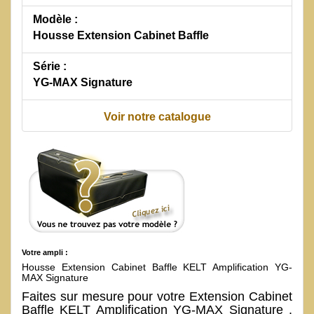
Modèle :
Housse Extension Cabinet Baffle
Série :
YG-MAX Signature
Voir notre catalogue
Votre ampli :
Housse Extension Cabinet Baffle KELT Amplification YG-
MAX Signature
Faites sur mesure pour votre Extension Cabinet
Baffle KELT Amplification YG-MAX Signature .