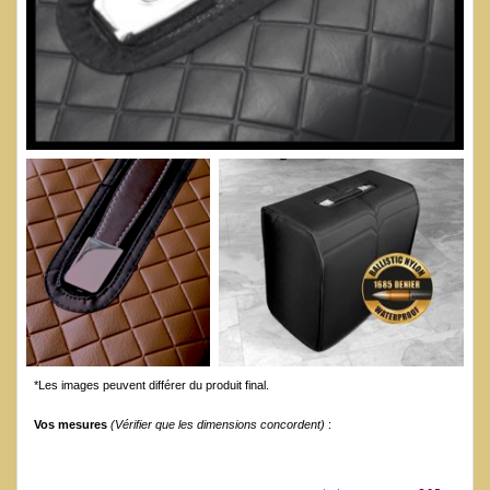
*Les images peuvent différer du produit final.
Vos mesures
(Vérifier que les dimensions concordent)
: