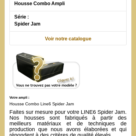
Housse Combo Ampli
Série :
Spider Jam
Voir notre catalogue
Votre ampli :
Housse Combo Line6 Spider Jam
Faites sur mesure pour votre LINE6 Spider Jam.
Nos housses sont fabriqués à partir des
meilleurs matériaux et de techniques de
production que nous avons élaborées et qui
répondent à des critères de qualité élevés.