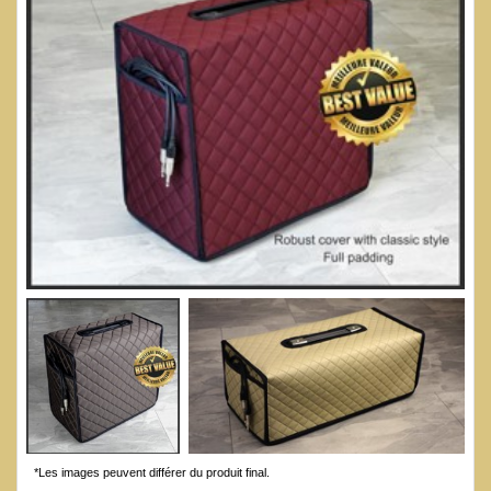
*Les images peuvent différer du produit final.