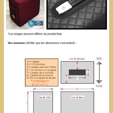
*Les images peuvent différer du produit final.
Vos mesures
(Vérifier que les dimensions concordent)
: