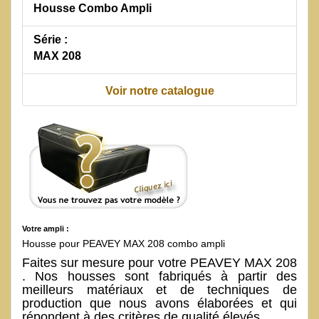
Housse Combo Ampli
Série :
MAX 208
Voir notre catalogue
Votre ampli :
Housse pour PEAVEY MAX 208 combo ampli
Faites sur mesure pour votre PEAVEY MAX 208
. Nos housses sont fabriqués à partir des
meilleurs matériaux et de techniques de
production que nous avons élaborées et qui
répondent à des critères de qualité élevés.