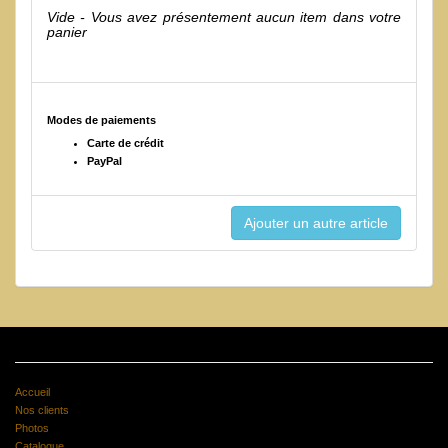
Vide - Vous avez présentement aucun item dans votre
panier
Modes de paiements
Carte de crédit
PayPal
Accueil
Nos clients
Photos
Catalogue