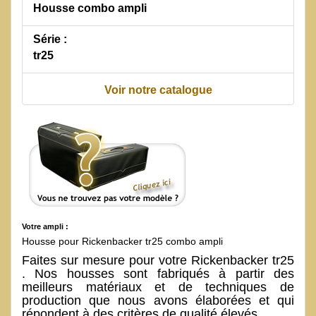
Housse combo ampli
Série :
tr25
Voir notre catalogue
Votre ampli :
Housse pour Rickenbacker tr25 combo ampli
Faites sur mesure pour votre Rickenbacker tr25
. Nos housses sont fabriqués à partir des
meilleurs matériaux et de techniques de
production que nous avons élaborées et qui
répondent à des critères de qualité élevés.