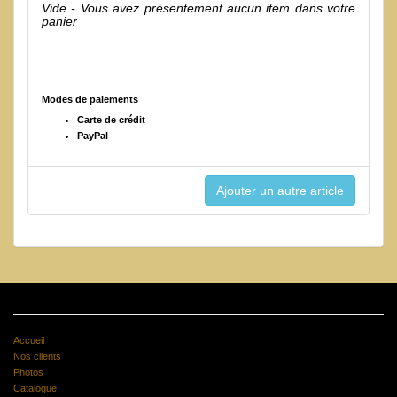
Vide - Vous avez présentement aucun item dans votre
panier
Modes de paiements
Carte de crédit
PayPal
Accueil
Nos clients
Photos
Catalogue