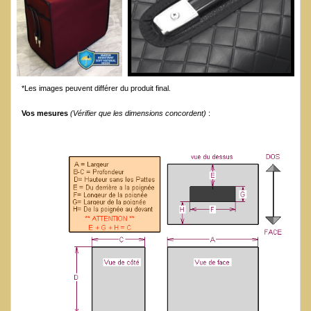
*Les images peuvent différer du produit final.
Vos mesures
(Vérifier que les dimensions concordent)
: