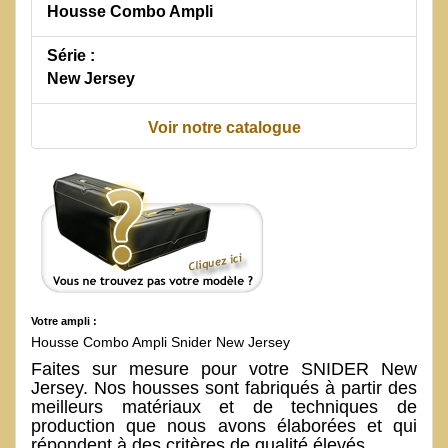
Housse Combo Ampli
Série :
New Jersey
Voir notre catalogue
Votre ampli :
Housse Combo Ampli Snider New Jersey
Faites sur mesure pour votre SNIDER New
Jersey. Nos housses sont fabriqués à partir des
meilleurs matériaux et de techniques de
production que nous avons élaborées et qui
répondent à des critères de qualité élevés.