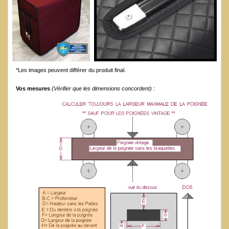
*Les images peuvent différer du produit final.
Vos mesures
(Vérifier que les dimensions concordent)
: