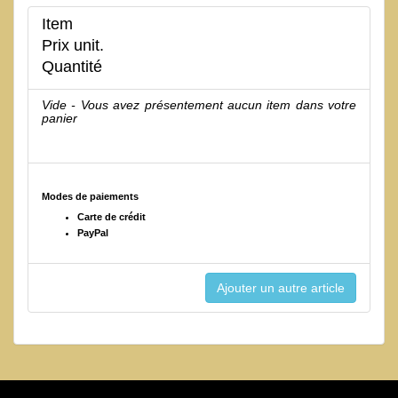
Item
Prix unit.
Quantité
Vide - Vous avez présentement aucun item dans votre
panier
Modes de paiements
Carte de crédit
PayPal