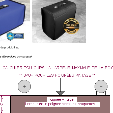
du produit final.
les dimensions concordent)
: