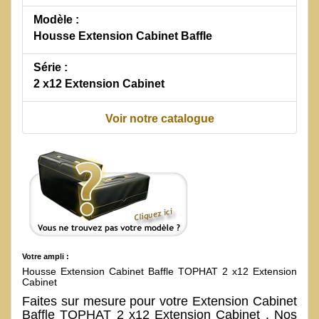
Modèle :
Housse Extension Cabinet Baffle
Série :
2 x12 Extension Cabinet
Voir notre catalogue
Votre ampli :
Housse Extension Cabinet Baffle TOPHAT 2 x12 Extension
Cabinet
Faites sur mesure pour votre Extension Cabinet
Baffle TOPHAT 2 x12 Extension Cabinet . Nos