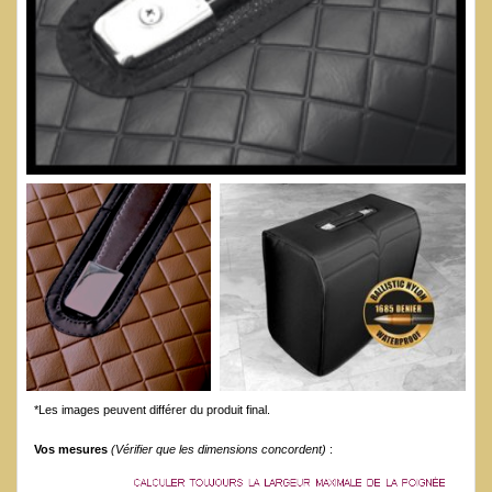
*Les images peuvent différer du produit final.
Vos mesures
(Vérifier que les dimensions concordent)
: