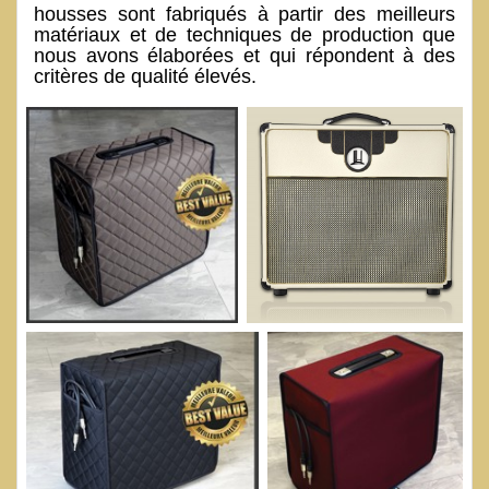
housses sont fabriqués à partir des meilleurs
matériaux et de techniques de production que
nous avons élaborées et qui répondent à des
critères de qualité élevés.