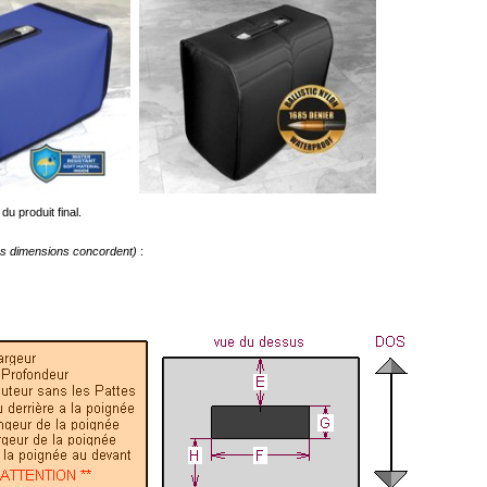
du produit final.
les dimensions concordent)
: