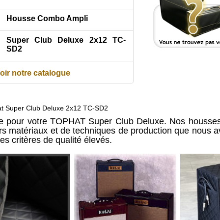
Housse Combo Ampli
Super Club Deluxe 2x12 TC-
SD2
oir notre catalogue
 Super Club Deluxe 2x12 TC-SD2
re pour votre TOPHAT Super Club Deluxe. Nos housses 
urs matériaux et de techniques de production que nous 
es critères de qualité élevés.