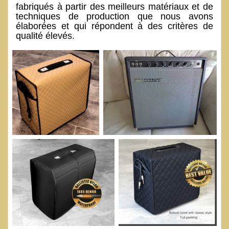
fabriqués à partir des meilleurs matériaux et de
techniques de production que nous avons
élaborées et qui répondent à des critères de
qualité élevés.