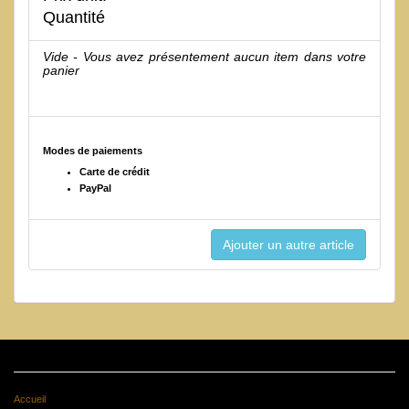
Quantité
Vide - Vous avez présentement aucun item dans votre
panier
Modes de paiements
Carte de crédit
PayPal
Accueil