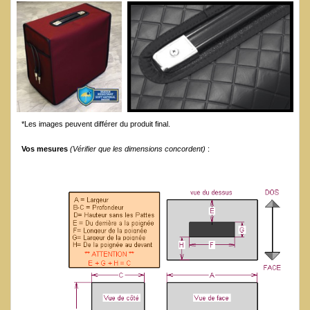
*Les images peuvent différer du produit final.
Vos mesures
(Vérifier que les dimensions concordent)
: