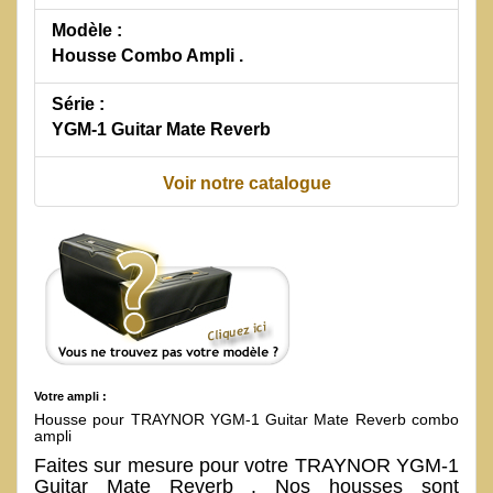
Modèle :
Housse Combo Ampli .
Série :
YGM-1 Guitar Mate Reverb
Voir notre catalogue
Votre ampli :
Housse pour TRAYNOR YGM-1 Guitar Mate Reverb combo
ampli
Faites sur mesure pour votre TRAYNOR YGM-1
Guitar Mate Reverb . Nos housses sont