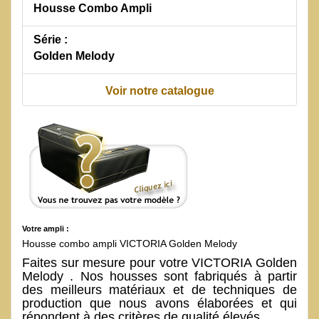
Housse Combo Ampli
Série :
Golden Melody
Voir notre catalogue
Votre ampli :
Housse combo ampli VICTORIA Golden Melody
Faites sur mesure pour votre VICTORIA Golden
Melody . Nos housses sont fabriqués à partir
des meilleurs matériaux et de techniques de
production que nous avons élaborées et qui
répondent à des critères de qualité élevés.