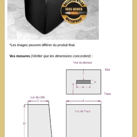
*Les images peuvent différer du produit final.
Vos mesures
(Vérifier que les dimensions concordent)
: