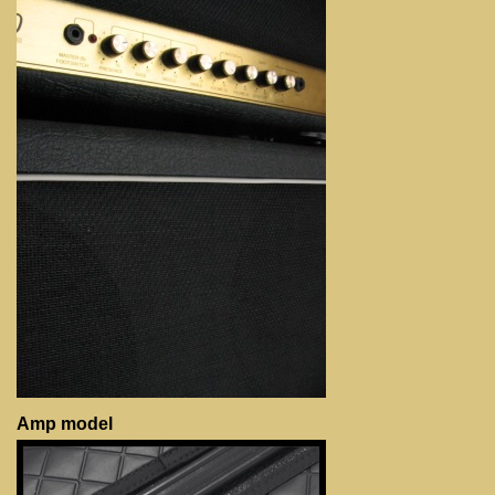
Amp model