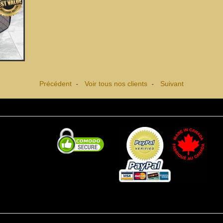
Précédent
Voir tous nos clients
Suivant
-
-