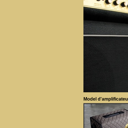
Model d'amplificateu