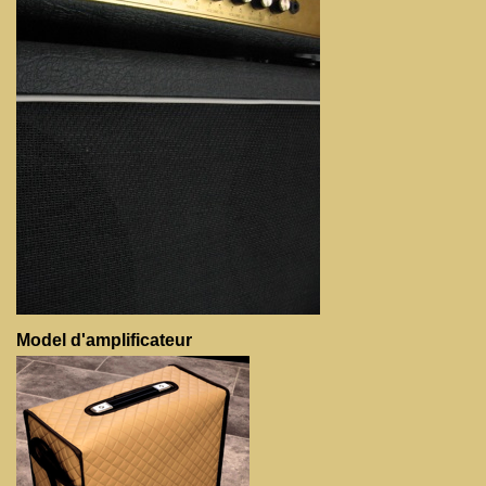
Model d'amplificateur