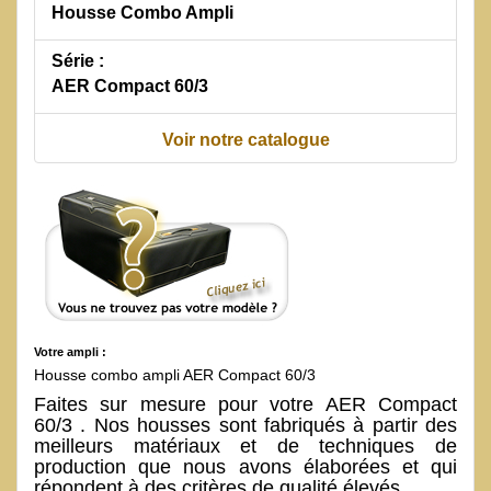
Housse Combo Ampli
Série :
AER Compact 60/3
Voir notre catalogue
Votre ampli :
Housse combo ampli AER Compact 60/3
Faites sur mesure pour votre AER Compact
60/3 . Nos housses sont fabriqués à partir des
meilleurs matériaux et de techniques de
production que nous avons élaborées et qui
répondent à des critères de qualité élevés.