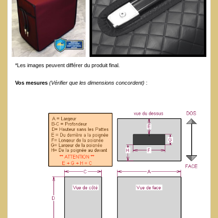
*Les images peuvent différer du produit final.
Vos mesures
(Vérifier que les dimensions concordent)
: