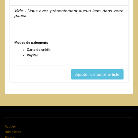
Vide - Vous avez présentement aucun item dans votre
panier
Modes de paiements
Carte de crédit
PayPal
Accueil
Nos clients
Photos