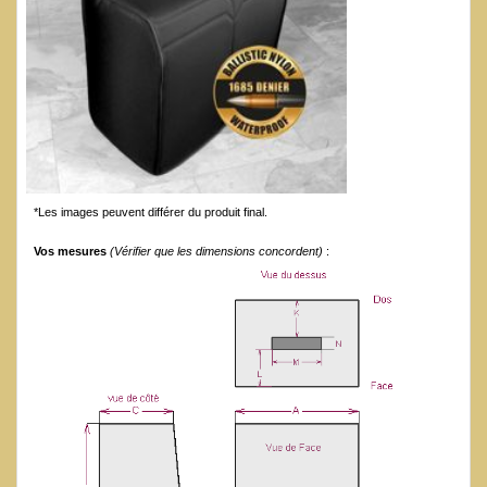
*Les images peuvent différer du produit final.
Vos mesures
(Vérifier que les dimensions concordent)
: