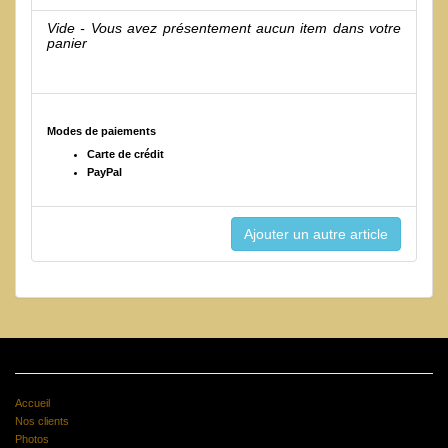
Vide - Vous avez présentement aucun item dans votre
panier
Modes de paiements
Carte de crédit
PayPal
Accueil
Nos clients
Photos