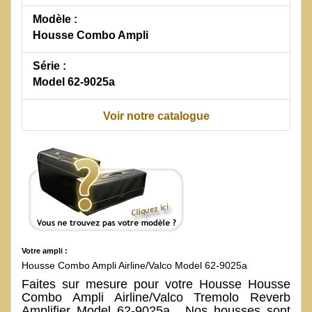
Modèle :
Housse Combo Ampli
Série :
Model 62-9025a
Voir notre catalogue
Votre ampli :
Housse Combo Ampli Airline/Valco Model 62-9025a
Faites sur mesure pour votre Housse Housse
Combo Ampli Airline/Valco Tremolo Reverb
Amplifier Model 62-9025a . Nos housses sont