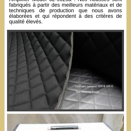
fabriqués à partir des meilleurs matériaux et de
techniques de production que nous avons
élaborées et qui répondent à des critères de
qualité élevés.