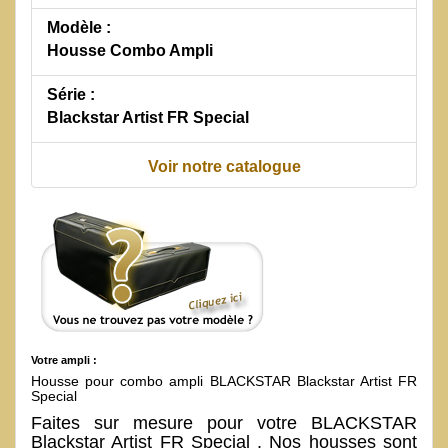
Modèle :
Housse Combo Ampli
Série :
Blackstar Artist FR Special
Voir notre catalogue
Votre ampli :
Housse pour combo ampli BLACKSTAR Blackstar Artist FR
Special
Faites sur mesure pour votre BLACKSTAR
Blackstar Artist FR Special . Nos housses sont