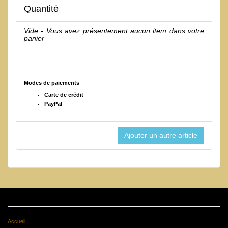
Quantité
Vide - Vous avez présentement aucun item dans votre
panier
Modes de paiements
Carte de crédit
PayPal
Accueil