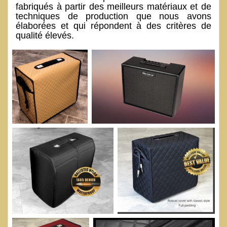
fabriqués à partir des meilleurs matériaux et de
techniques de production que nous avons
élaborées et qui répondent à des critères de
qualité élevés.