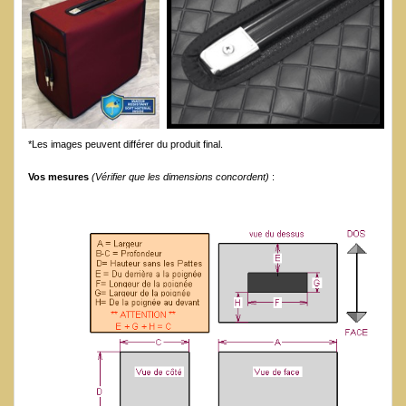
*Les images peuvent différer du produit final.
Vos mesures
(Vérifier que les dimensions concordent)
: