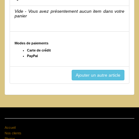
Vide - Vous avez présentement aucun item dans votre
panier
Modes de paiements
Carte de crédit
PayPal
Accueil
Nos clients
Photos