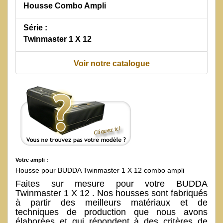
Housse Combo Ampli
Série :
Twinmaster 1 X 12
Voir notre catalogue
Votre ampli :
Housse pour BUDDA Twinmaster 1 X 12 combo ampli
Faites sur mesure pour votre BUDDA
Twinmaster 1 X 12 . Nos housses sont fabriqués
à partir des meilleurs matériaux et de
techniques de production que nous avons
élaborées et qui répondent à des critères de