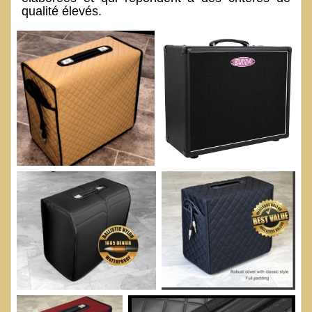
qualité élevés.