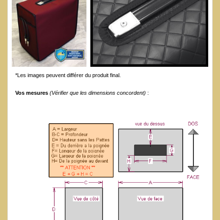
*Les images peuvent différer du produit final.
Vos mesures
(Vérifier que les dimensions concordent)
: