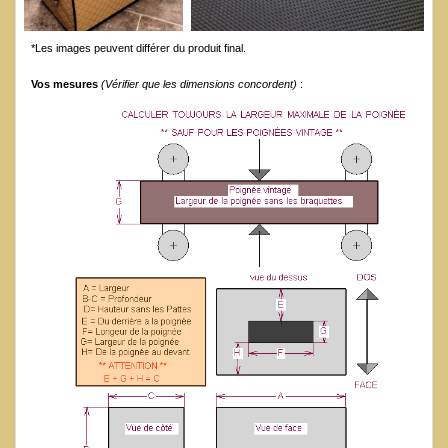
*Les images peuvent différer du produit final.
Vos mesures
(Vérifier que les dimensions concordent)
: