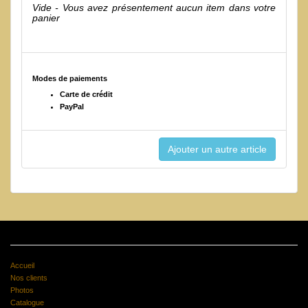
Vide - Vous avez présentement aucun item dans votre
panier
Modes de paiements
Carte de crédit
PayPal
Accueil
Nos clients
Photos
Catalogue