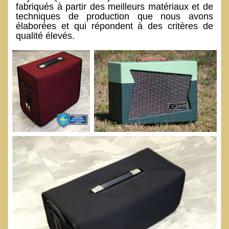
fabriqués à partir des meilleurs matériaux et de
techniques de production que nous avons
élaborées et qui répondent à des critères de
qualité élevés.