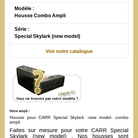
Modèle :
Housse Combo Ampli
Série :
Special Skylark (new model)
Voir notre catalogue
Votre ampli :
Housse pour CARR Special Skylark -new model- combo
ampli
Faites sur mesure pour votre CARR Special
Skylark (new model) . Nos housses sont