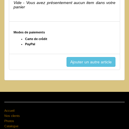
Vide - Vous avez présentement aucun item dans votre
panier
Modes de paiements
Carte de crédit
PayPal
Accueil
Nos clients
Photos
Catalogue