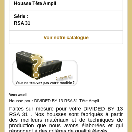
Housse Tête Ampli
Série :
RSA 31
Voir notre catalogue
Votre ampli :
Housse pour DIVIDED BY 13 RSA 31 Tête Ampli
Faites sur mesure pour votre DIVIDED BY 13
RSA 31 . Nos housses sont fabriqués à partir
des meilleurs matériaux et de techniques de
production que nous avons élaborées et qui
répondent à des critères de qualité élevés.