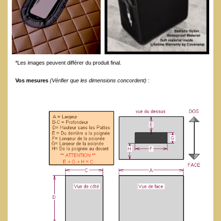
*Les images peuvent différer du produit final.
Vos mesures
(Vérifier que les dimensions concordent)
: