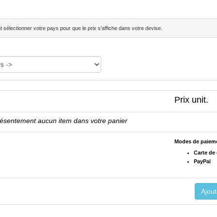
sélectionner votre pays pour que le prix s'affiche dans votre devise.
Prix unit.
résentement aucun item dans votre panier
Modes de paiem
Carte de 
PayPal