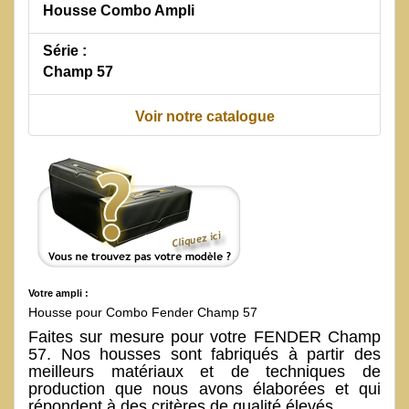
Housse Combo Ampli
Série :
Champ 57
Voir notre catalogue
Votre ampli :
Housse pour Combo Fender Champ 57
Faites sur mesure pour votre FENDER Champ
57. Nos housses sont fabriqués à partir des
meilleurs matériaux et de techniques de
production que nous avons élaborées et qui
répondent à des critères de qualité élevés.