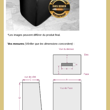
*Les images peuvent différer du produit final.
Vos mesures
(Vérifier que les dimensions concordent)
: