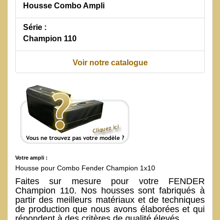
Housse Combo Ampli
Série :
Champion 110
Voir notre catalogue
Votre ampli :
Housse pour Combo Fender Champion 1x10
Faites sur mesure pour votre FENDER
Champion 110. Nos housses sont fabriqués à
partir des meilleurs matériaux et de techniques
de production que nous avons élaborées et qui
répondent à des critères de qualité élevés.