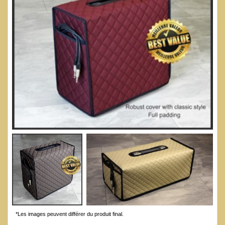
*Les images peuvent différer du produit final.