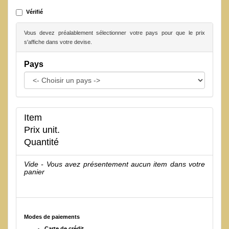
Vérifié
Vous devez préalablement sélectionner votre pays pour que le prix
s'affiche dans votre devise.
Pays
Item
Prix unit.
Quantité
Vide - Vous avez présentement aucun item dans votre
panier
Modes de paiements
Carte de crédit