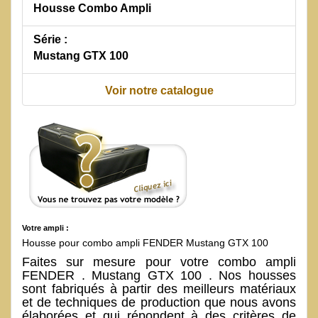
Housse Combo Ampli
Série :
Mustang GTX 100
Voir notre catalogue
Votre ampli :
Housse pour combo ampli FENDER Mustang GTX 100
Faites sur mesure pour votre combo ampli
FENDER . Mustang GTX 100 . Nos housses
sont fabriqués à partir des meilleurs matériaux
et de techniques de production que nous avons
élaborées et qui répondent à des critères de