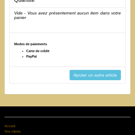
Vide - Vous avez présentement aucun item dans votre
panier
Modes de paiements
Carte de crédit
PayPal
Accueil
Nos clients