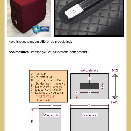
*Les images peuvent différer du produit final.
Vos mesures
(Vérifier que les dimensions concordent)
: