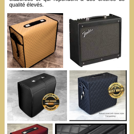
qualité élevés.