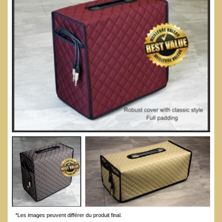
*Les images peuvent différer du produit final.