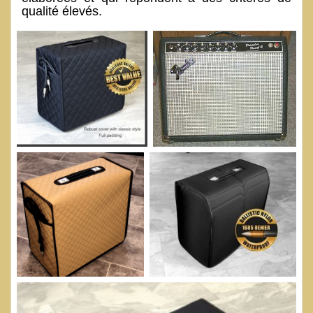
qualité élevés.