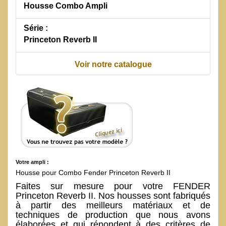
Housse Combo Ampli
Série :
Princeton Reverb II
Voir notre catalogue
Votre ampli :
Housse pour Combo Fender Princeton Reverb II
Faites sur mesure pour votre FENDER
Princeton Reverb II. Nos housses sont fabriqués
à partir des meilleurs matériaux et de
techniques de production que nous avons
élaborées et qui répondent à des critères de