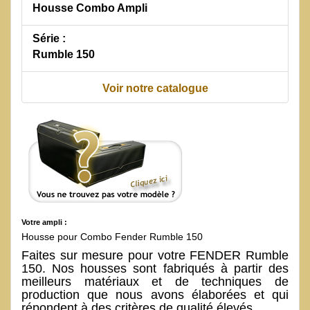
Housse Combo Ampli
Série :
Rumble 150
Voir notre catalogue
Votre ampli :
Housse pour Combo Fender Rumble 150
Faites sur mesure pour votre FENDER Rumble
150. Nos housses sont fabriqués à partir des
meilleurs matériaux et de techniques de
production que nous avons élaborées et qui
répondent à des critères de qualité élevés.