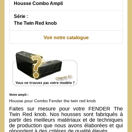
Housse Combo Ampli
Série :
The Twin Red knob
Voir notre catalogue
Votre ampli :
Housse pour Combo Fender the twin red knob
Faites sur mesure pour votre FENDER The
Twin Red knob. Nos housses sont fabriqués à
partir des meilleurs matériaux et de techniques
de production que nous avons élaborées et qui
répondent à des critères de qualité élevés.