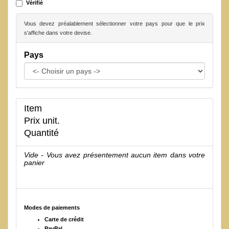
Vérifié
Vous devez préalablement sélectionner votre pays pour que le prix
s'affiche dans votre devise.
Pays
Item
Prix unit.
Quantité
Vide - Vous avez présentement aucun item dans votre
panier
Modes de paiements
Carte de crédit
PayPal