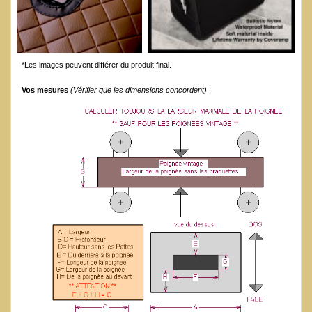
*Les images peuvent différer du produit final.
Vos mesures
(Vérifier que les dimensions concordent)
: