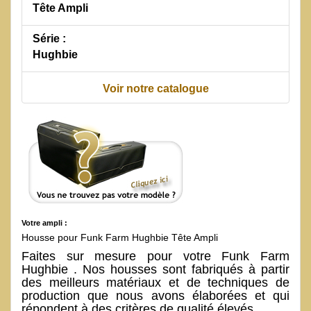
Tête Ampli
Série :
Hughbie
Voir notre catalogue
Votre ampli :
Housse pour Funk Farm Hughbie Tête Ampli
Faites sur mesure pour votre Funk Farm
Hughbie . Nos housses sont fabriqués à partir
des meilleurs matériaux et de techniques de
production que nous avons élaborées et qui
répondent à des critères de qualité élevés.