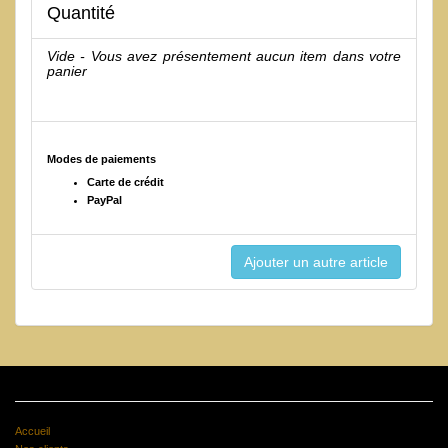
Quantité
Vide - Vous avez présentement aucun item dans votre
panier
Modes de paiements
Carte de crédit
PayPal
Accueil