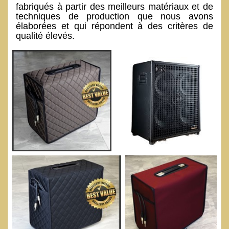
fabriqués à partir des meilleurs matériaux et de
techniques de production que nous avons
élaborées et qui répondent à des critères de
qualité élevés.