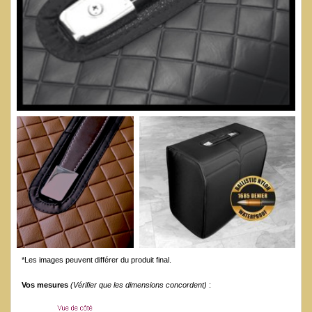
*Les images peuvent différer du produit final.
Vos mesures
(Vérifier que les dimensions concordent)
: