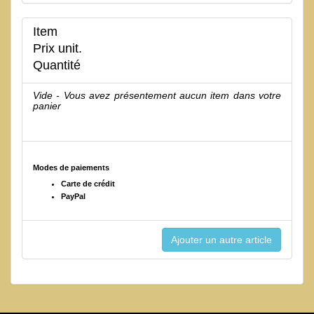
Item
Prix unit.
Quantité
Vide - Vous avez présentement aucun item dans votre
panier
Modes de paiements
Carte de crédit
PayPal