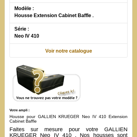
Modèle :
Housse Extension Cabinet Baffle .
Série :
Neo IV 410
Voir notre catalogue
Votre ampli :
Housse pour GALLIEN KRUEGER Neo IV 410 Extension
Cabinet Baffle
Faites sur mesure pour votre GALLIEN
KRUEGER Neo IV 410 . Nos housses sont