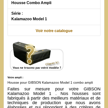
Housse Combo Ampli
Série :
Kalamazoo Model 1
Voir notre catalogue
Votre ampli :
Housse pour GIBSON Kalamazoo Model 1 combo ampli
Faites sur mesure pour votre GIBSON
Kalamazoo Model 1 . Nos housses sont
fabriqués à partir des meilleurs matériaux et de
techniques de production que nous avons
élaborées et qui répondent à des critères de