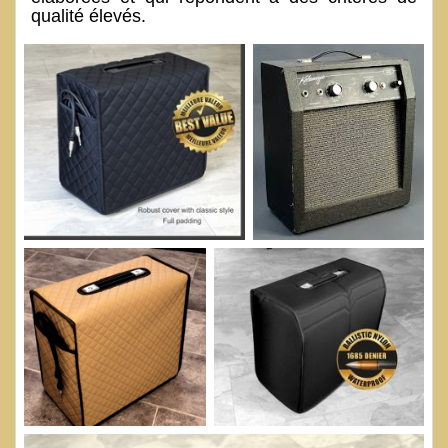
qualité élevés.