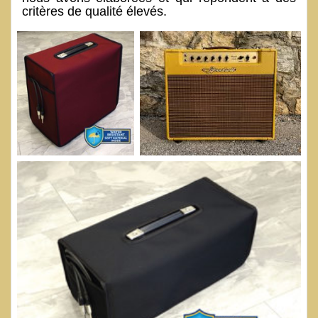
critères de qualité élevés.