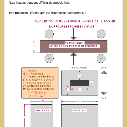
*Les images peuvent différer du produit final.
Vos mesures
(Vérifier que les dimensions concordent)
: