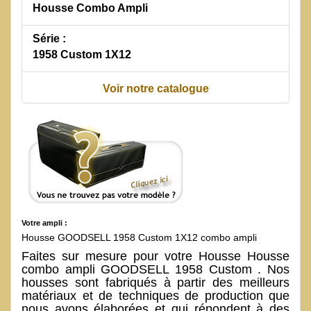
Housse Combo Ampli
Série :
1958 Custom 1X12
Voir notre catalogue
Votre ampli :
Housse GOODSELL 1958 Custom 1X12 combo ampli
Faites sur mesure pour votre Housse Housse
combo ampli GOODSELL 1958 Custom . Nos
housses sont fabriqués à partir des meilleurs
matériaux et de techniques de production que
nous avons élaborées et qui répondent à des