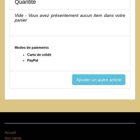
Quantité
Vide - Vous avez présentement aucun item dans votre
panier
Modes de paiements
Carte de crédit
PayPal
Accueil
Nos clients