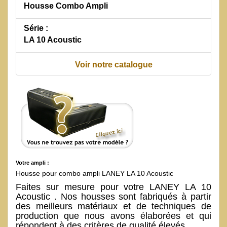
Housse Combo Ampli
Série :
LA 10 Acoustic
Voir notre catalogue
Votre ampli :
Housse pour combo ampli LANEY LA 10 Acoustic
Faites sur mesure pour votre LANEY LA 10
Acoustic . Nos housses sont fabriqués à partir
des meilleurs matériaux et de techniques de
production que nous avons élaborées et qui
répondent à des critères de qualité élevés.