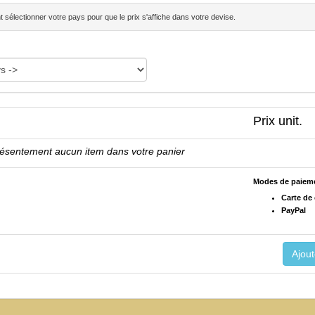
sélectionner votre pays pour que le prix s'affiche dans votre devise.
Prix unit.
résentement aucun item dans votre panier
Modes de paiem
Carte de 
PayPal