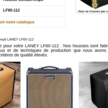
LF60-112
oir notre catalogue
mpli LANEY LF60-112
e pour votre LANEY LF60-112 . Nos housses sont fabri
iaux et de techniques de production que nous avons 
ritères de qualité élevés.