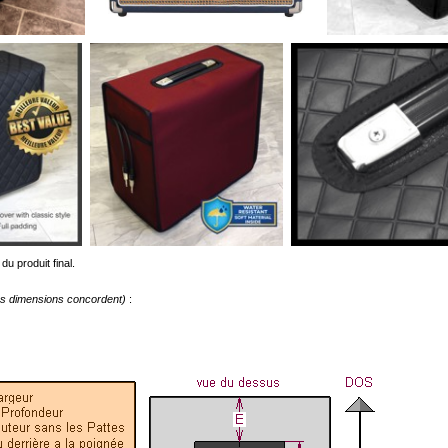
du produit final.
les dimensions concordent)
: