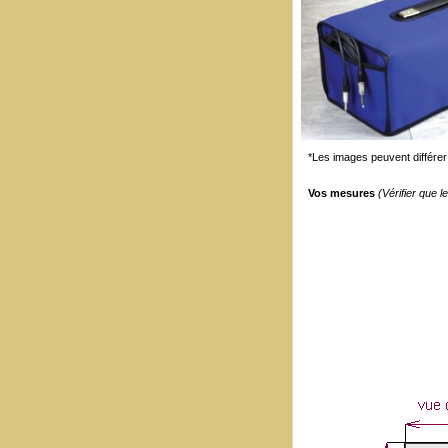
*Les images peuvent différer 
Vos mesures
(Vérifier que 