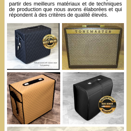
partir des meilleurs matériaux et de techniques
de production que nous avons élaborées et qui
répondent à des critères de qualité élevés.