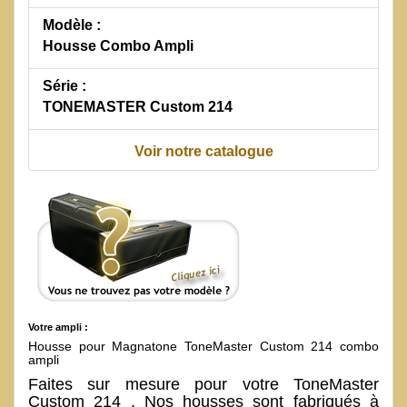
Modèle :
Housse Combo Ampli
Série :
TONEMASTER Custom 214
Voir notre catalogue
Votre ampli :
Housse pour Magnatone ToneMaster Custom 214 combo
ampli
Faites sur mesure pour votre ToneMaster
Custom 214 . Nos housses sont fabriqués à