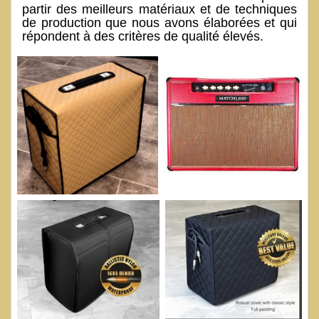
partir des meilleurs matériaux et de techniques
de production que nous avons élaborées et qui
répondent à des critères de qualité élevés.