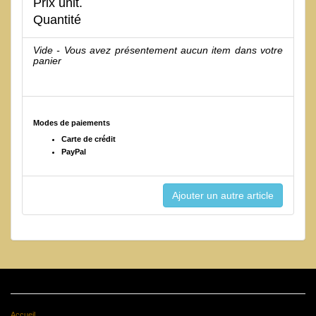
Prix unit.
Quantité
Vide - Vous avez présentement aucun item dans votre
panier
Modes de paiements
Carte de crédit
PayPal
Accueil