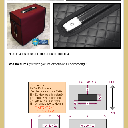
*Les images peuvent différer du produit final.
Vos mesures
(Vérifier que les dimensions concordent)
: