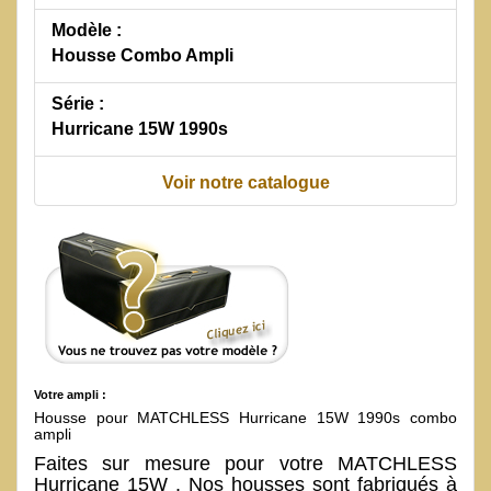
Modèle :
Housse Combo Ampli
Série :
Hurricane 15W 1990s
Voir notre catalogue
Votre ampli :
Housse pour MATCHLESS Hurricane 15W 1990s combo
ampli
Faites sur mesure pour votre MATCHLESS
Hurricane 15W . Nos housses sont fabriqués à