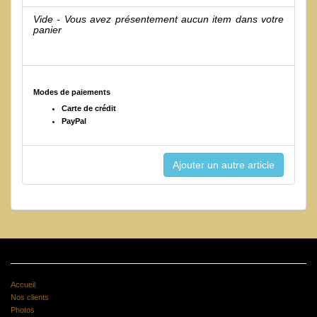
Vide - Vous avez présentement aucun item dans votre
panier
Modes de paiements
Carte de crédit
PayPal
Accueil
Nos clients
Photos