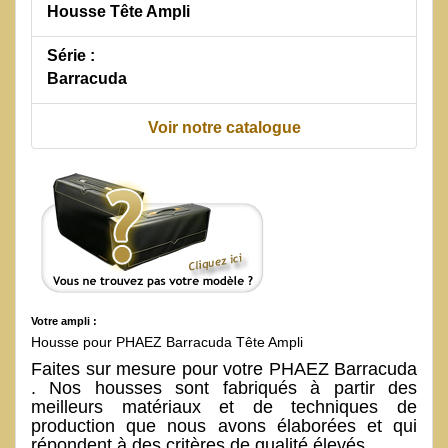
Housse Tête Ampli
Série :
Barracuda
Voir notre catalogue
Votre ampli :
Housse pour PHAEZ Barracuda Tête Ampli
Faites sur mesure pour votre PHAEZ Barracuda
. Nos housses sont fabriqués à partir des
meilleurs matériaux et de techniques de
production que nous avons élaborées et qui
répondent à des critères de qualité élevés.