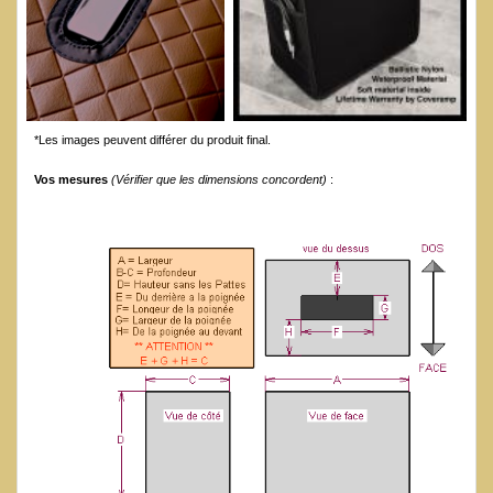
*Les images peuvent différer du produit final.
Vos mesures
(Vérifier que les dimensions concordent)
: