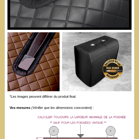
*Les images peuvent différer du produit final.
Vos mesures
(Vérifier que les dimensions concordent)
: