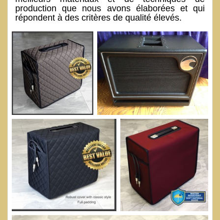
production que nous avons élaborées et qui
répondent à des critères de qualité élevés.