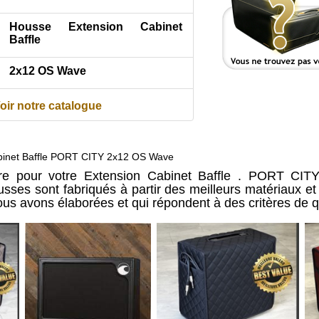
Housse Extension Cabinet
Baffle
2x12 OS Wave
oir notre catalogue
binet Baffle PORT CITY 2x12 OS Wave
re pour votre Extension Cabinet Baffle . PORT CI
sses sont fabriqués à partir des meilleurs matériaux e
us avons élaborées et qui répondent à des critères de q