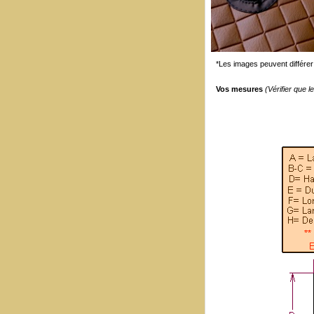
*Les images peuvent différer 
Vos mesures
(Vérifier que 