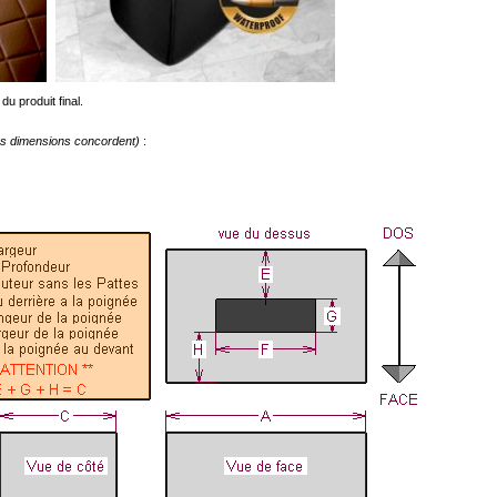
du produit final.
les dimensions concordent)
: