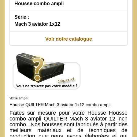
Housse combo ampli
Série :
Mach 3 aviator 1x12
Voir notre catalogue
Votre ampli :
Housse QUILTER Mach 3 aviator 1x12 combo ampli
Faites sur mesure pour votre Housse Housse
combo ampli QUILTER Mach 3 aviator 12 inch
combo . Nos housses sont fabriqués à partir des
meilleurs matériaux et de techniques de
production que nous avons élaborées et qui