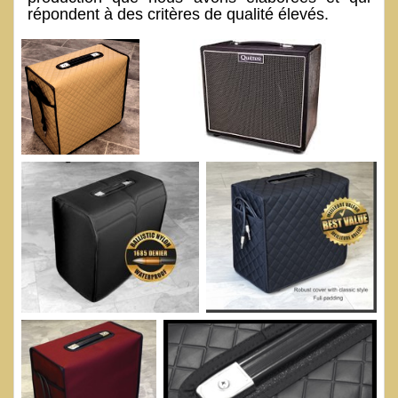
répondent à des critères de qualité élevés.