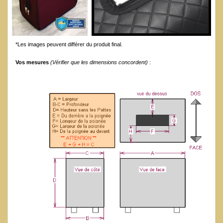
*Les images peuvent différer du produit final.
Vos mesures
(Vérifier que les dimensions concordent)
: